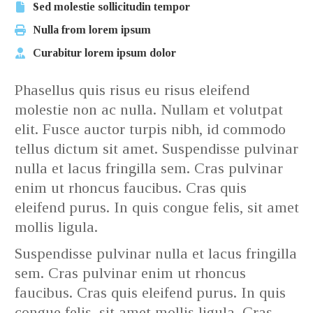
Sed molestie sollicitudin tempor
Nulla from lorem ipsum
Curabitur lorem ipsum dolor
Phasellus quis risus eu risus eleifend
molestie non ac nulla. Nullam et volutpat
elit. Fusce auctor turpis nibh, id commodo
tellus dictum sit amet. Suspendisse pulvinar
nulla et lacus fringilla sem. Cras pulvinar
enim ut rhoncus faucibus. Cras quis
eleifend purus. In quis congue felis, sit amet
mollis ligula.
Suspendisse pulvinar nulla et lacus fringilla
sem. Cras pulvinar enim ut rhoncus
faucibus. Cras quis eleifend purus. In quis
congue felis, sit amet mollis ligula. Cras