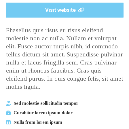
Visit website
Phasellus quis risus eu risus eleifend
molestie non ac nulla. Nullam et volutpat
elit. Fusce auctor turpis nibh, id commodo
tellus dictum sit amet. Suspendisse pulvinar
nulla et lacus fringilla sem. Cras pulvinar
enim ut rhoncus faucibus. Cras quis
eleifend purus. In quis congue felis, sit amet
mollis ligula.
Sed molestie sollicitudin tempor
Curabitur lorem ipsum dolor
Nulla from lorem ipsum